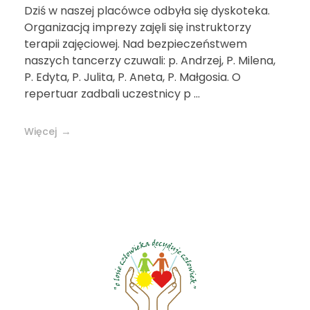
Dziś w naszej placówce odbyła się dyskoteka.
Organizacją imprezy zajęli się instruktorzy
terapii zajęciowej. Nad bezpieczeństwem
naszych tancerzy czuwali: p. Andrzej, P. Milena,
P. Edyta, P. Julita, P. Aneta, P. Małgosia. O
repertuar zadbali uczestnicy p ...
Więcej