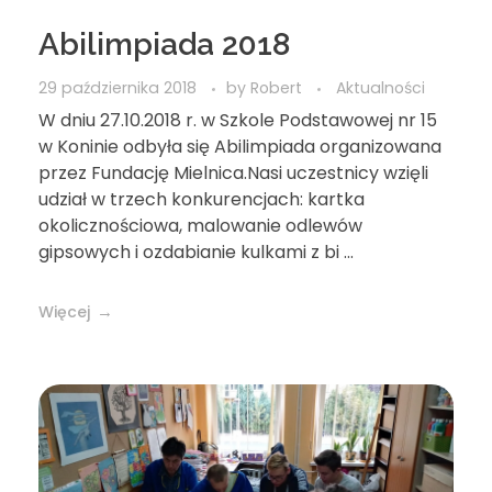
Abilimpiada 2018
29 października 2018
by
Robert
Aktualności
W dniu 27.10.2018 r. w Szkole Podstawowej nr 15
w Koninie odbyła się Abilimpiada organizowana
przez Fundację Mielnica.Nasi uczestnicy wzięli
udział w trzech konkurencjach: kartka
okolicznościowa, malowanie odlewów
gipsowych i ozdabianie kulkami z bi ...
Więcej