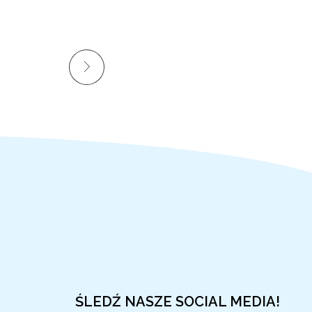
ŚLEDŹ NASZE SOCIAL MEDIA!