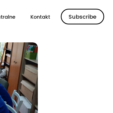
Subscribe
tralne
Kontakt