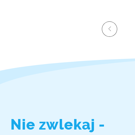
Nie zwlekaj -