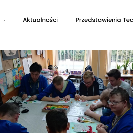
Aktualności
Przedstawienia Tea