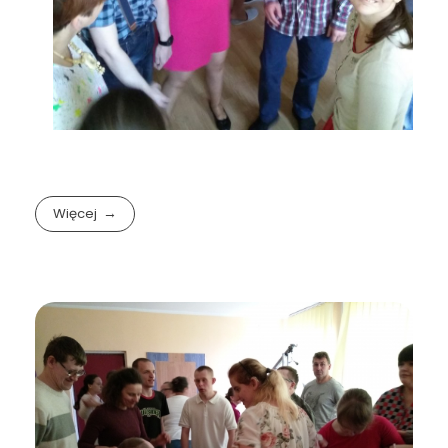
Więcej