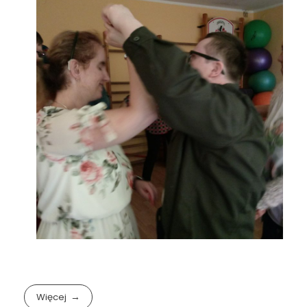
Więcej