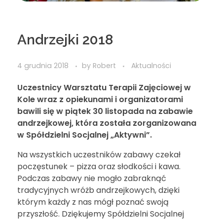
Andrzejki 2018
4 grudnia 2018
by
Robert
Aktualności
Uczestnicy Warsztatu Terapii Zajęciowej w
Kole wraz z opiekunami i organizatorami
bawili się w piątek 30 listopada na zabawie
andrzejkowej, która została zorganizowana
w Spółdzielni Socjalnej „Aktywni”.
Na wszystkich uczestników zabawy czekał
poczęstunek – pizza oraz słodkości i kawa.
Podczas zabawy nie mogło zabraknąć
tradycyjnych wróżb andrzejkowych, dzięki
którym każdy z nas mógł poznać swoją
przyszłość. Dziękujemy Spółdzielni Socjalnej