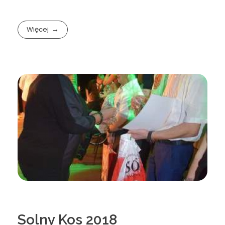
Więcej
Solny Kos 2018