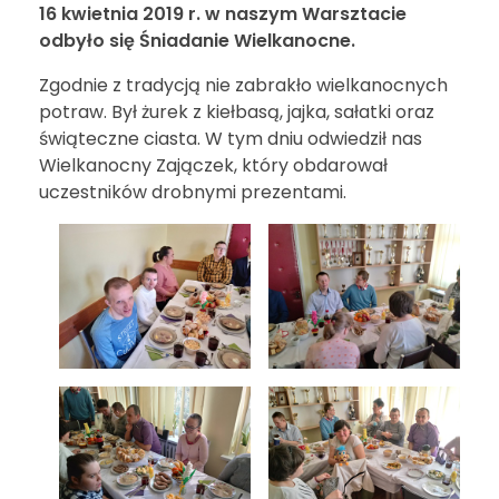
16 kwietnia 2019 r. w naszym Warsztacie
odbyło się Śniadanie Wielkanocne.
Zgodnie z tradycją nie zabrakło wielkanocnych
potraw. Był żurek z kiełbasą, jajka, sałatki oraz
świąteczne ciasta. W tym dniu odwiedził nas
Wielkanocny Zajączek, który obdarował
uczestników drobnymi prezentami.