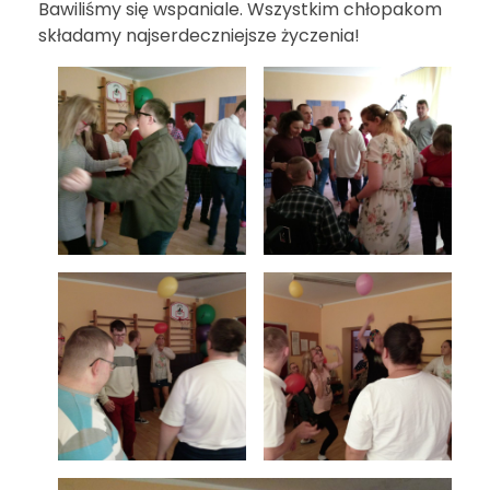
Bawiliśmy się wspaniale. Wszystkim chłopakom
składamy najserdeczniejsze życzenia!