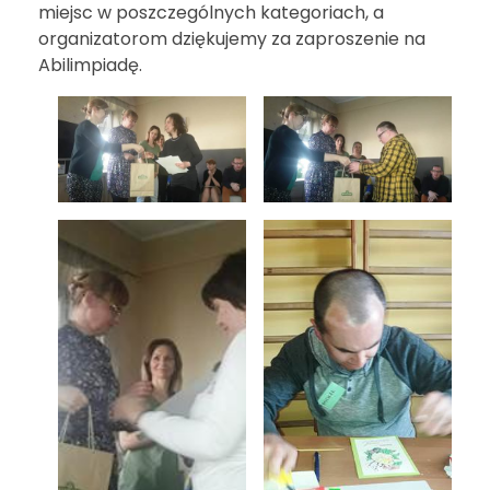
miejsc w poszczególnych kategoriach, a
organizatorom dziękujemy za zaproszenie na
Abilimpiadę.