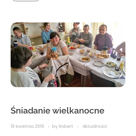
Śniadanie wielkanocne
19 kwietnia 2019
by
Robert
Aktualności