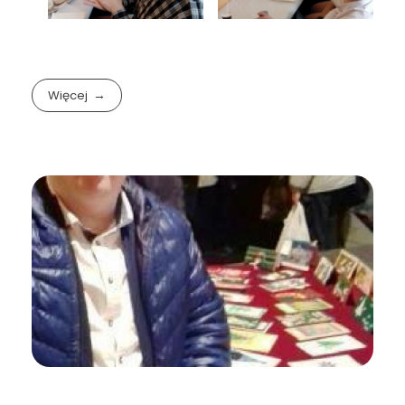
Więcej