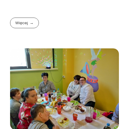
Więcej