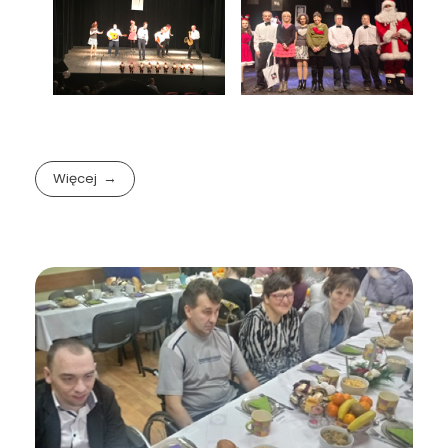
Więcej