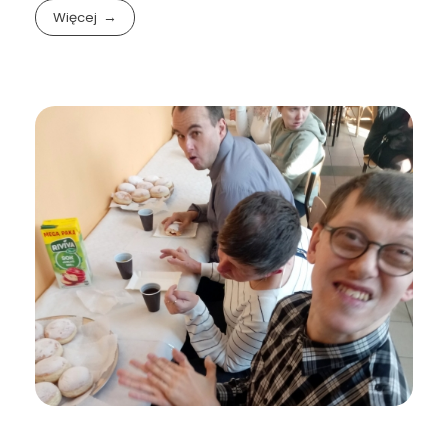
Więcej