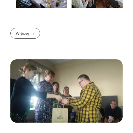
Więcej