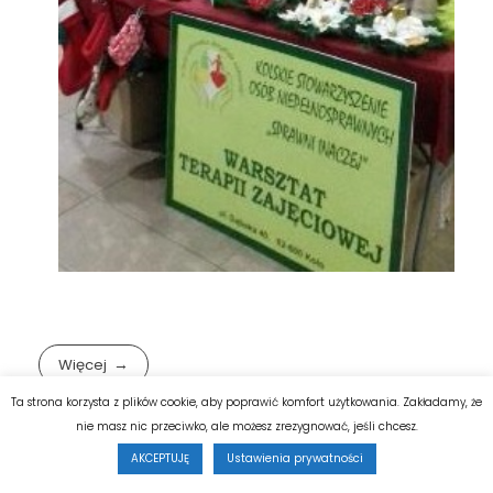
Więcej
Ta strona korzysta z plików cookie, aby poprawić komfort użytkowania. Zakładamy, że
nie masz nic przeciwko, ale możesz zrezygnować, jeśli chcesz.
AKCEPTUJĘ
Ustawienia prywatności