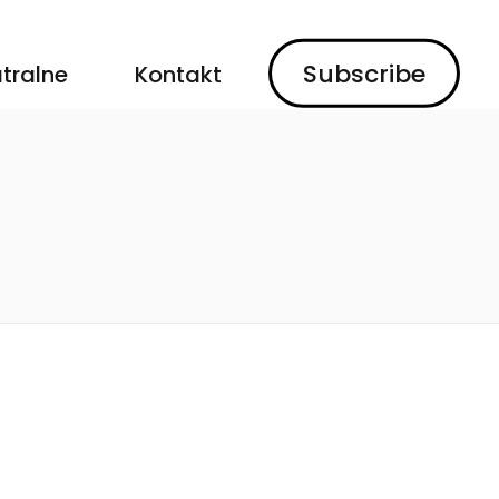
Subscribe
tralne
Kontakt