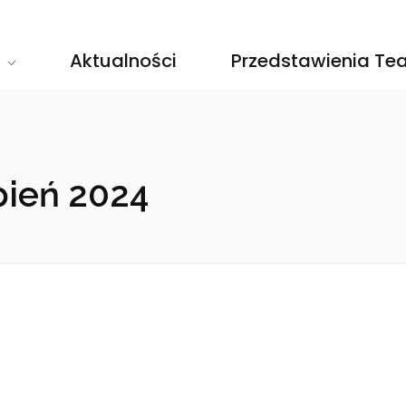
Aktualności
Przedstawienia Tea
pień 2024