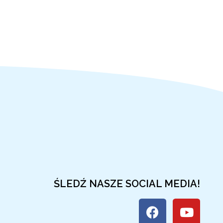
ŚLEDŹ NASZE SOCIAL MEDIA!