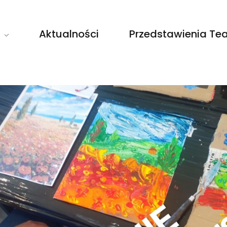
Aktualności
Przedstawienia Tea