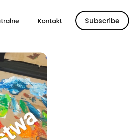
Subscribe
tralne
Kontakt