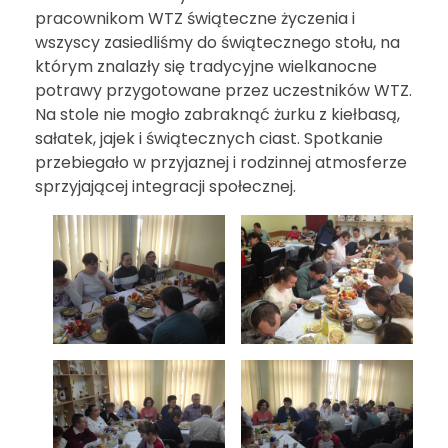
pracownikom WTZ świąteczne życzenia i
wszyscy zasiedliśmy do świątecznego stołu, na
którym znalazły się tradycyjne wielkanocne
potrawy przygotowane przez uczestników WTZ.
Na stole nie mogło zabraknąć żurku z kiełbasą,
sałatek, jajek i świątecznych ciast. Spotkanie
przebiegało w przyjaznej i rodzinnej atmosferze
sprzyjającej integracji społecznej.