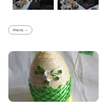
Więcej