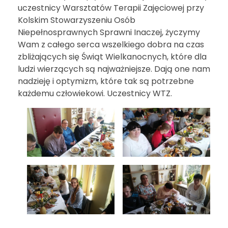
uczestnicy Warsztatów Terapii Zajęciowej przy
Kolskim Stowarzyszeniu Osób
Niepełnosprawnych Sprawni Inaczej, życzymy
Wam z całego serca wszelkiego dobra na czas
zbliżających się Świąt Wielkanocnych, które dla
ludzi wierzących są najważniejsze. Dają one nam
nadzieję i optymizm, które tak są potrzebne
każdemu człowiekowi. Uczestnicy WTZ.