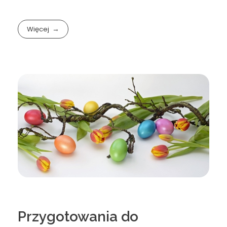
Więcej
Przygotowania do