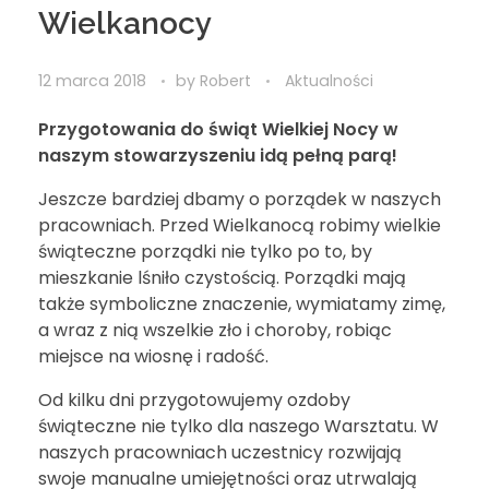
Wielkanocy
12 marca 2018
by
Robert
Aktualności
Przygotowania do świąt Wielkiej Nocy w
naszym stowarzyszeniu idą pełną parą!
Jeszcze bardziej dbamy o porządek w naszych
pracowniach. Przed Wielkanocą robimy wielkie
świąteczne porządki nie tylko po to, by
mieszkanie lśniło czystością. Porządki mają
także symboliczne znaczenie, wymiatamy zimę,
a wraz z nią wszelkie zło i choroby, robiąc
miejsce na wiosnę i radość.
Od kilku dni przygotowujemy ozdoby
świąteczne nie tylko dla naszego Warsztatu. W
naszych pracowniach uczestnicy rozwijają
swoje manualne umiejętności oraz utrwalają