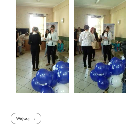
Więcej