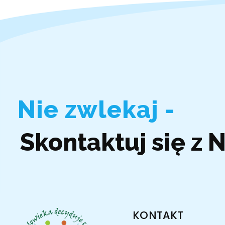
Nie zwlekaj -
Skontaktuj się z 
KONTAKT