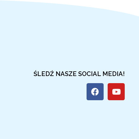
ŚLEDŹ NASZE SOCIAL MEDIA!