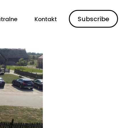
Subscribe
tralne
Kontakt