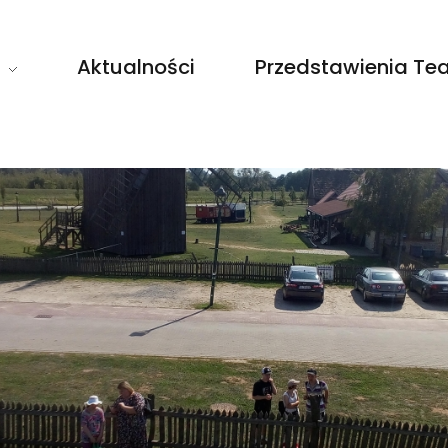
Aktualności
Przedstawienia Tea