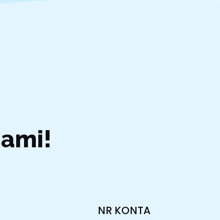
Nami!
NR KONTA