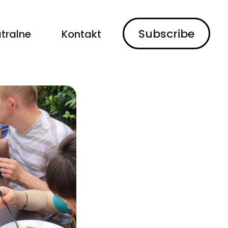
Subscribe
tralne
Kontakt