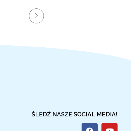
ŚLEDŹ NASZE SOCIAL MEDIA!