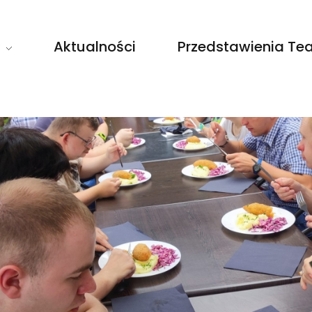
Aktualności
Przedstawienia Tea