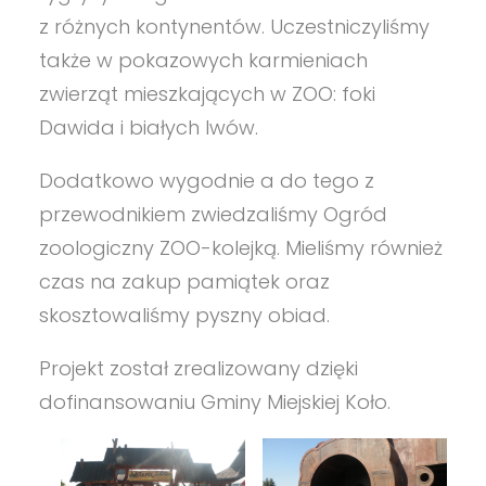
z różnych kontynentów. Uczestniczyliśmy
także w pokazowych karmieniach
zwierząt mieszkających w ZOO: foki
Dawida i białych lwów.
Dodatkowo wygodnie a do tego z
przewodnikiem zwiedzaliśmy Ogród
zoologiczny ZOO-kolejką. Mieliśmy również
czas na zakup pamiątek oraz
skosztowaliśmy pyszny obiad.
Projekt został zrealizowany dzięki
dofinansowaniu Gminy Miejskiej Koło.