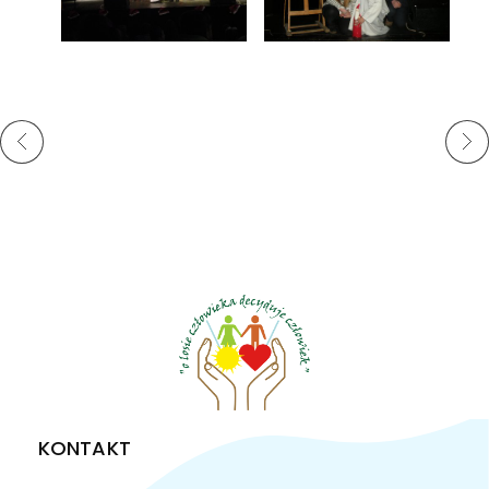
KONTAKT