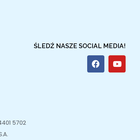
ŚLEDŹ NASZE SOCIAL MEDIA!
4401 5702
.A.