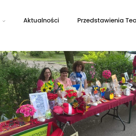
Aktualności
Przedstawienia Tea