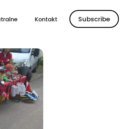
Subscribe
tralne
Kontakt